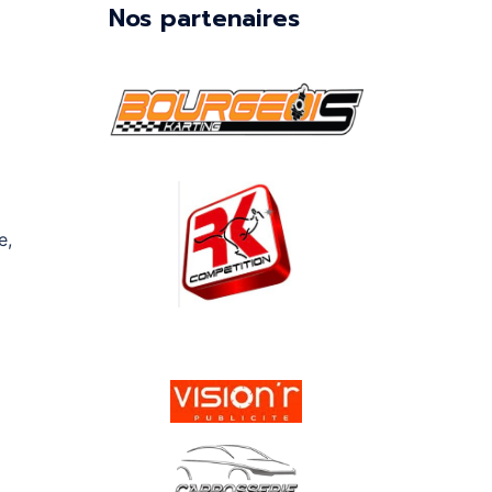
Nos partenaires
e,