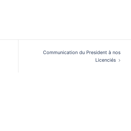
Communication du President à nos
Licenciés