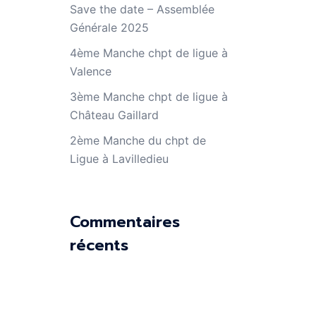
Save the date – Assemblée
Générale 2025
4ème Manche chpt de ligue à
Valence
3ème Manche chpt de ligue à
Château Gaillard
2ème Manche du chpt de
Ligue à Lavilledieu
Commentaires
récents