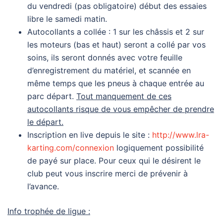
du vendredi (pas obligatoire) début des essaies
libre le samedi matin.
Autocollants a collée : 1 sur les châssis et 2 sur
les moteurs (bas et haut) seront a collé par vos
soins, ils seront donnés avec votre feuille
d’enregistrement du matériel, et scannée en
même temps que les pneus à chaque entrée au
parc départ.
Tout manquement de ces
autocollants risque de vous empêcher de prendre
le départ.
Inscription en live depuis le site :
http://www.lra-
karting.com/connexion
logiquement possibilité
de payé sur place. Pour ceux qui le désirent le
club peut vous inscrire merci de prévenir à
l’avance.
Info trophée de ligue :