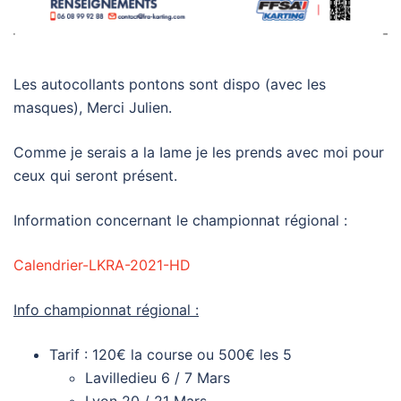
Les autocollants pontons sont dispo (avec les
masques), Merci Julien.
Comme je serais a la Iame je les prends avec moi pour
ceux qui seront présent.
Information concernant le championnat régional :
Calendrier-LKRA-2021-HD
Info championnat régional :
Tarif : 120€ la course ou 500€ les 5
Lavilledieu 6 / 7 Mars