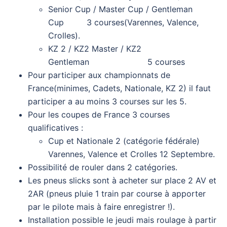
Senior Cup / Master Cup / Gentleman
Cup 3 courses(Varennes, Valence,
Crolles).
KZ 2 / KZ2 Master / KZ2
Gentleman 5 courses
Pour participer aux championnats de
France(minimes, Cadets, Nationale, KZ 2) il faut
participer a au moins 3 courses sur les 5.
Pour les coupes de France 3 courses
qualificatives :
Cup et Nationale 2 (catégorie fédérale)
Varennes, Valence et Crolles 12 Septembre.
Possibilité de rouler dans 2 catégories.
Les pneus slicks sont à acheter sur place 2 AV et
2AR (pneus pluie 1 train par course à apporter
par le pilote mais à faire enregistrer !).
Installation possible le jeudi mais roulage à partir