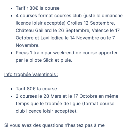
Tarif : 80€ la course
4 courses format courses club (juste le dimanche
licence loisir acceptée) Crolles 12 Septembre,
Château Gaillard le 26 Septembre, Valence le 17
Octobre et Lavilledieu le 14 Novembre ou le 7
Novembre.
Pneus 1 train par week-end de course apporter
par le pilote Slick et pluie.
Info trophée Valentinois :
Tarif 80€ la course
2 courses le 28 Mars et le 17 Octobre en même
temps que le trophée de ligue (format course
club licence loisir acceptée).
Si vous avez des questions n’hesitez pas à me