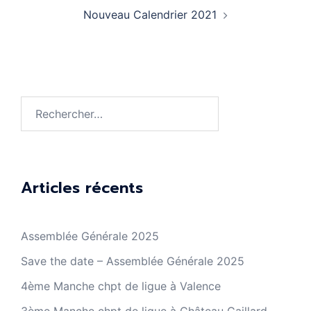
Nouveau Calendrier 2021
Rechercher :
Articles récents
Assemblée Générale 2025
Save the date – Assemblée Générale 2025
4ème Manche chpt de ligue à Valence