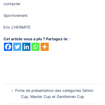
contacter
Sportivement
Eric L’HERMITE
Cet article vous a plu ? Partagez-le :
Navigation
Fiche de présentation des catégories Sénior
d’article
Cup, Master Cup et Gentleman Cup