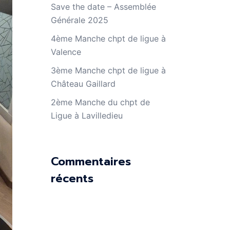
Save the date – Assemblée
Générale 2025
4ème Manche chpt de ligue à
Valence
3ème Manche chpt de ligue à
Château Gaillard
2ème Manche du chpt de
Ligue à Lavilledieu
Commentaires
récents