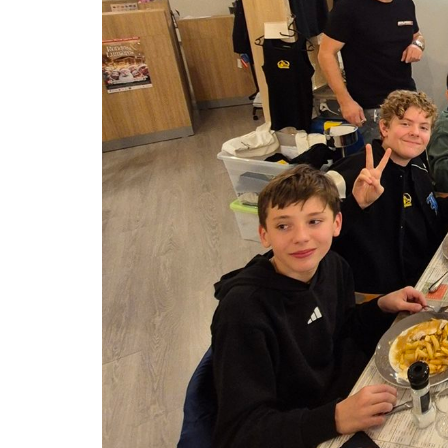
karting