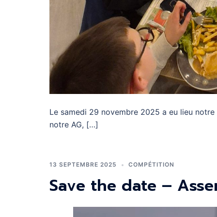
Le samedi 29 novembre 2025 a eu lieu notre soi
notre AG, […]
13 SEPTEMBRE 2025
COMPÉTITION
Save the date – Ass