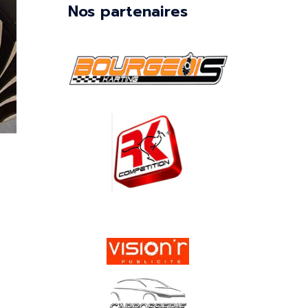
Nos partenaires