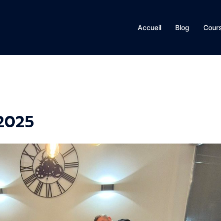
Accueil
Blog
Cour
2025