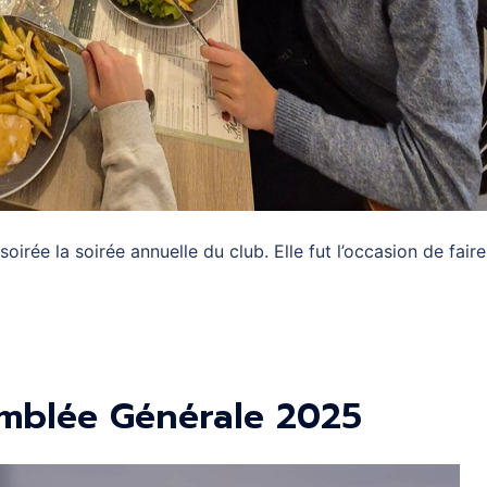
rée la soirée annuelle du club. Elle fut l’occasion de faire
emblée Générale 2025