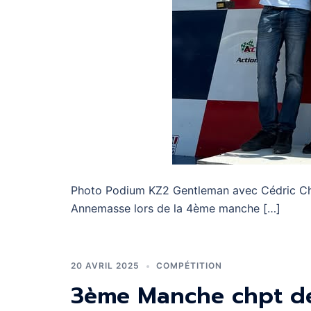
Photo Podium KZ2 Gentleman avec Cédric Chab
Annemasse lors de la 4ème manche […]
20 AVRIL 2025
COMPÉTITION
3ème Manche chpt de 