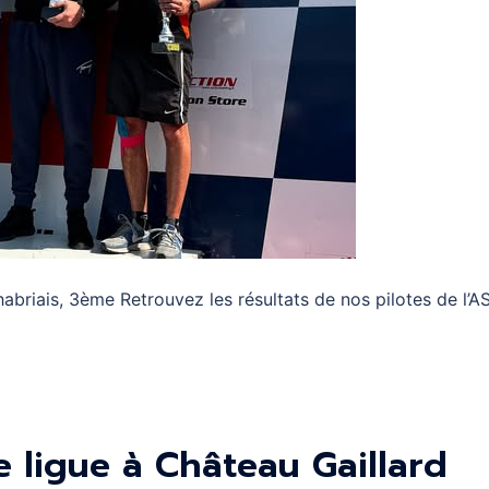
riais, 3ème Retrouvez les résultats de nos pilotes de l’A
ligue à Château Gaillard