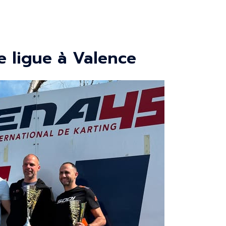
 ligue à Valence