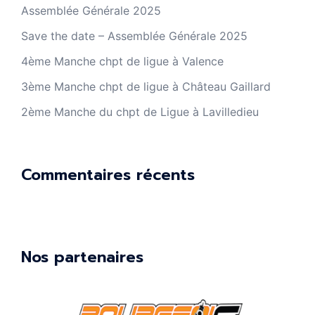
Assemblée Générale 2025
Save the date – Assemblée Générale 2025
4ème Manche chpt de ligue à Valence
3ème Manche chpt de ligue à Château Gaillard
2ème Manche du chpt de Ligue à Lavilledieu
Commentaires récents
Nos partenaires