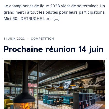
Le championnat de ligue 2023 vient de se terminer. Un
grand merci à tout les pilotes pour leurs participations.
Mini 60 : DETRUCHE Loris […]
11 JUIN 2023
COMPÉTITION
Prochaine réunion 14 juin