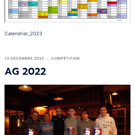
Calendrier_2023
13 DÉCEMBRE 2022
COMPÉTITION
AG 2022