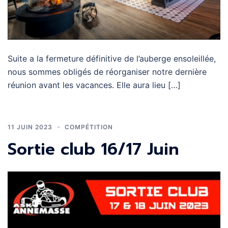
Suite a la fermeture définitive de l’auberge ensoleillée,
nous sommes obligés de réorganiser notre dernière
réunion avant les vacances. Elle aura lieu […]
11 JUIN 2023
COMPÉTITION
Sortie club 16/17 Juin