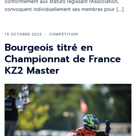
conformément aux statuts régissant l’Association,
convoquent individuellement ses membres pour […]
15 OCTOBRE 2023
COMPÉTITION
Bourgeois titré en
Championnat de France
KZ2 Master