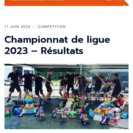
11 JUIN 2023
COMPÉTITION
Championnat de ligue
2023 – Résultats