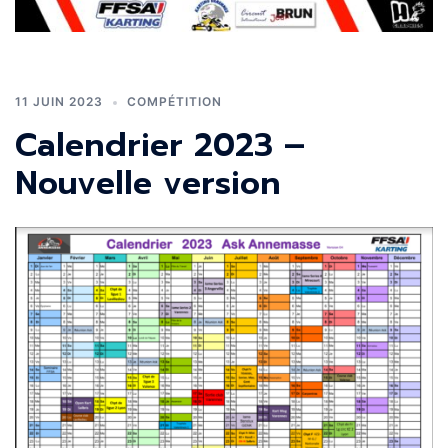
11 JUIN 2023
COMPÉTITION
Calendrier 2023 –
Nouvelle version