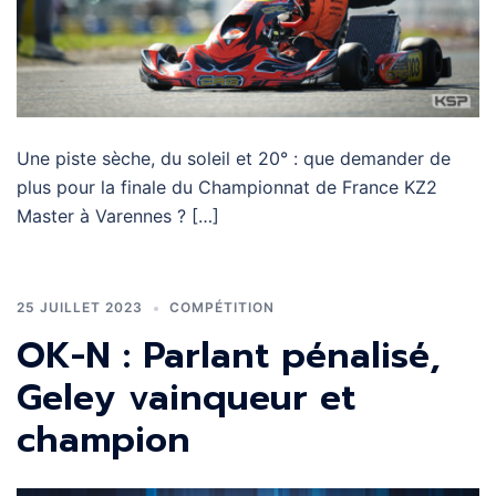
Une piste sèche, du soleil et 20° : que demander de
plus pour la finale du Championnat de France KZ2
Master à Varennes ? […]
25 JUILLET 2023
COMPÉTITION
OK-N : Parlant pénalisé,
Geley vainqueur et
champion