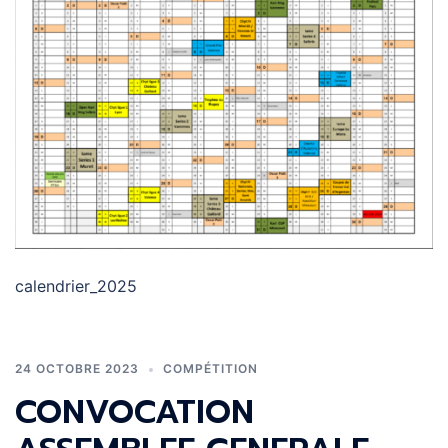
calendrier_2025
24 OCTOBRE 2023
COMPÉTITION
CONVOCATION