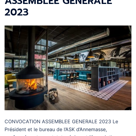
ASSEMBLEE GENERALE
2023
CONVOCATION ASSEMBLEE GENERALE 2023 Le
Président et le bureau de l’ASK d’Annemasse,