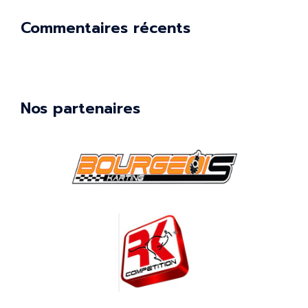
Commentaires récents
Nos partenaires