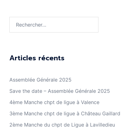
Rechercher :
Articles récents
Assemblée Générale 2025
Save the date – Assemblée Générale 2025
4ème Manche chpt de ligue à Valence
3ème Manche chpt de ligue à Château Gaillard
2ème Manche du chpt de Ligue à Lavilledieu