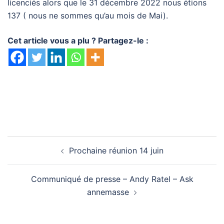
licenciés alors que le 31 décembre 2022 nous étions
137 ( nous ne sommes qu’au mois de Mai).
Cet article vous a plu ? Partagez-le :
Navigation
Prochaine réunion 14 juin
d’article
Communiqué de presse – Andy Ratel – Ask
annemasse