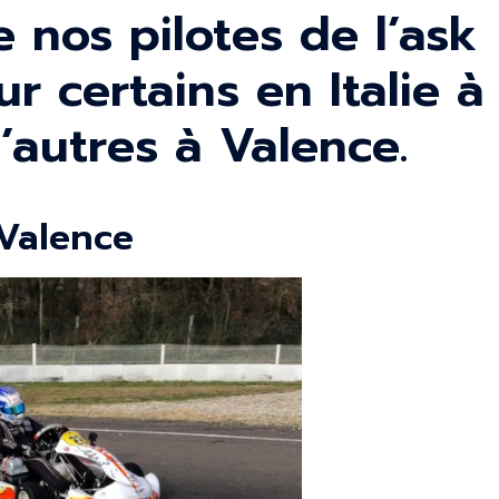
e nos pilotes de l’ask
 certains en Italie à
’autres à Valence.
Valence