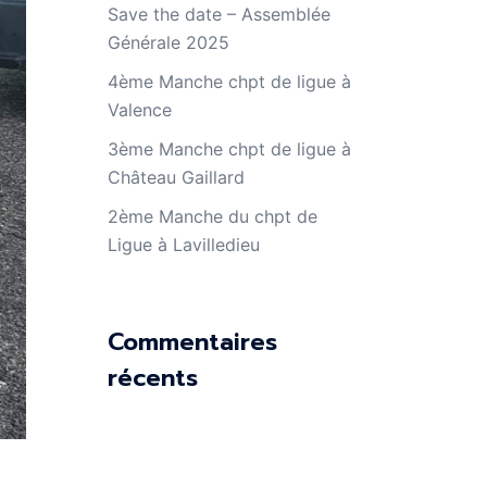
Save the date – Assemblée
Générale 2025
4ème Manche chpt de ligue à
Valence
3ème Manche chpt de ligue à
Château Gaillard
2ème Manche du chpt de
Ligue à Lavilledieu
Commentaires
récents