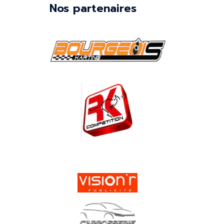
Nos partenaires