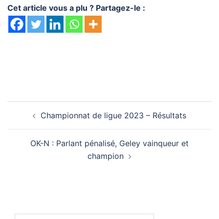
Cet article vous a plu ? Partagez-le :
Navigation
Championnat de ligue 2023 – Résultats
d’article
OK-N : Parlant pénalisé, Geley vainqueur et
champion