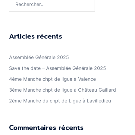
Rechercher :
Articles récents
Assemblée Générale 2025
Save the date – Assemblée Générale 2025
4ème Manche chpt de ligue à Valence
3ème Manche chpt de ligue à Château Gaillard
2ème Manche du chpt de Ligue à Lavilledieu
Commentaires récents