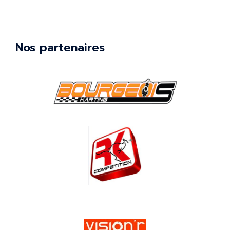
Nos partenaires